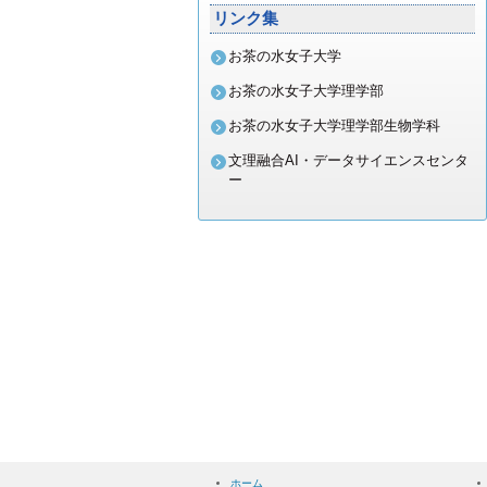
リンク集
ッ
お茶の水女子大学
お茶の水女子大学理学部
プ
お茶の水女子大学理学部生物学科
文理融合AI・データサイエンスセンタ
ー
ホーム