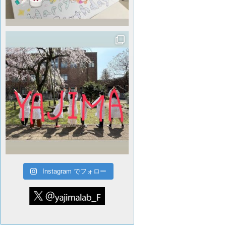
Instagram でフォロー