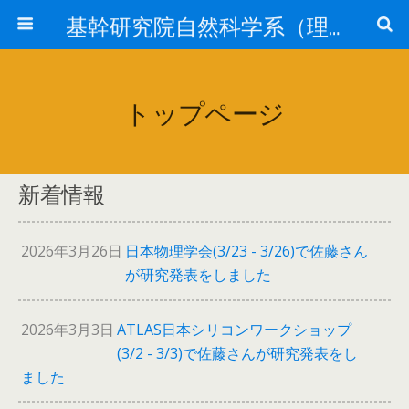
基幹研究院自然科学系（理学部物理学科）
トップページ
新着情報
2026年3月26日
日本物理学会(3/23 - 3/26)で佐藤さん
が研究発表をしました
2026年3月3日
ATLAS日本シリコンワークショップ
(3/2 - 3/3)で佐藤さんが研究発表をし
ました